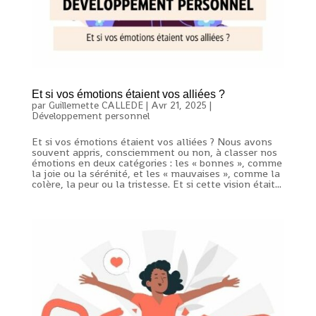
Et si vos émotions étaient vos alliées ?
par
Guillemette CALLEDE
|
Avr 21, 2025
|
Développement personnel
Et si vos émotions étaient vos alliées ? Nous avons
souvent appris, consciemment ou non, à classer nos
émotions en deux catégories : les « bonnes », comme
la joie ou la sérénité, et les « mauvaises », comme la
colère, la peur ou la tristesse. Et si cette vision était...