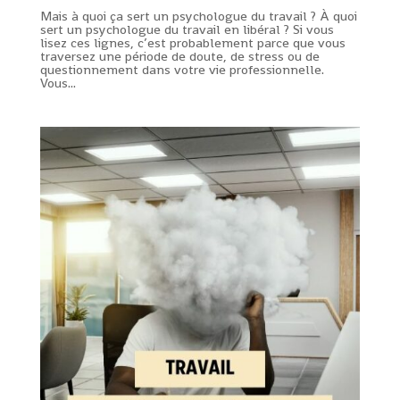
Mais à quoi ça sert un psychologue du travail ? À quoi
sert un psychologue du travail en libéral ? Si vous
lisez ces lignes, c’est probablement parce que vous
traversez une période de doute, de stress ou de
questionnement dans votre vie professionnelle.
Vous...