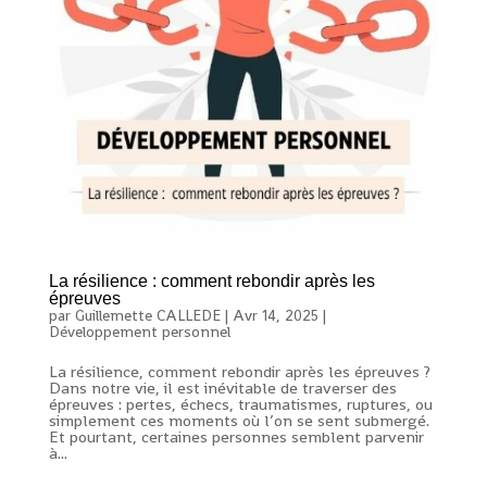
La résilience : comment rebondir après les
épreuves
par
Guillemette CALLEDE
|
Avr 14, 2025
|
Développement personnel
La résilience, comment rebondir après les épreuves ?
Dans notre vie, il est inévitable de traverser des
épreuves : pertes, échecs, traumatismes, ruptures, ou
simplement ces moments où l’on se sent submergé.
Et pourtant, certaines personnes semblent parvenir
à...