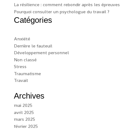
La résilience : comment rebondir après les épreuves
Pourquoi consulter un psychologue du travail ?
Catégories
Anxiété
Derrière le fauteuil
Développement personnel
Non classé
Stress
Traumatisme
Travail
Archives
mai 2025
avril 2025
mars 2025
février 2025