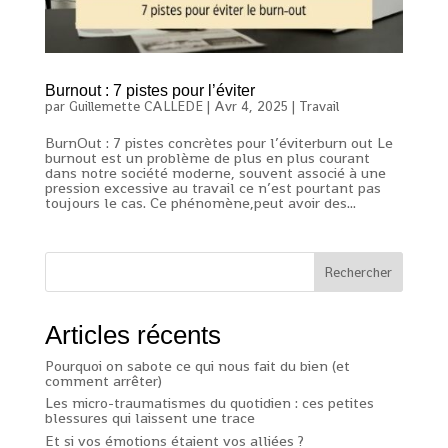
Burnout : 7 pistes pour l’éviter
par
Guillemette CALLEDE
|
Avr 4, 2025
|
Travail
BurnOut : 7 pistes concrètes pour l’éviterburn out Le
burnout est un problème de plus en plus courant
dans notre société moderne, souvent associé à une
pression excessive au travail ce n’est pourtant pas
toujours le cas. Ce phénomène,peut avoir des...
Rechercher
Articles récents
Pourquoi on sabote ce qui nous fait du bien (et
comment arrêter)
Les micro-traumatismes du quotidien : ces petites
blessures qui laissent une trace
Et si vos émotions étaient vos alliées ?