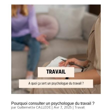
Pourquoi consulter un psychologue du travail ?
par
Guillemette CALLEDE
|
Avr 7, 2025
|
Travail