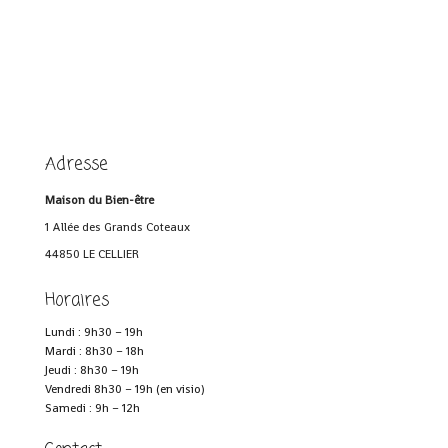
Adresse
Maison du Bien-être
1 Allée des Grands Coteaux
44850 LE CELLIER
Horaires
Lundi : 9h30 – 19h
Mardi : 8h30 – 18h
Jeudi : 8h30 – 19h
Vendredi 8h30 – 19h (en visio)
Samedi : 9h – 12h