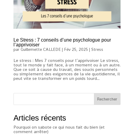
Le Stress : 7 conseils d’une psychologue pour
l’apprivoiser
par
Guillemette CALLEDE
|
Fév 25, 2025
|
Stress
Le stress : Mes 7 conseils pour l’apprivoiser Le stress,
tout le monde y fait face, à un moment ou à un autre.
Que ce soit à cause du travail, des soucis personnels
ou simplement des exigences de la vie quotidienne, il
peut vite se transformer en un poids lourd...
Rechercher
Articles récents
Pourquoi on sabote ce qui nous fait du bien (et
comment arrêter)