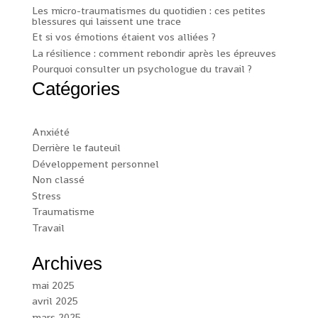
Les micro-traumatismes du quotidien : ces petites
blessures qui laissent une trace
Et si vos émotions étaient vos alliées ?
La résilience : comment rebondir après les épreuves
Pourquoi consulter un psychologue du travail ?
Catégories
Anxiété
Derrière le fauteuil
Développement personnel
Non classé
Stress
Traumatisme
Travail
Archives
mai 2025
avril 2025
mars 2025