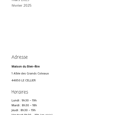
février 2025
Adresse
Maison du Bien-être
1 Allée des Grands Coteaux
44850 LE CELLIER
Horaires
Lundi : 9h30 – 19h
Mardi : 8h30 – 18h
Jeudi : 8h30 – 19h